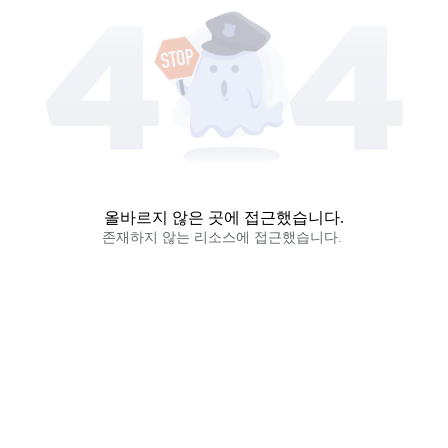
올바르지 않은 곳에 접근했습니다.
존재하지 않는 리소스에 접근했습니다. 