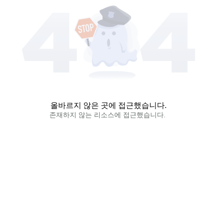
올바르지 않은 곳에 접근했습니다.
존재하지 않는 리소스에 접근했습니다. 