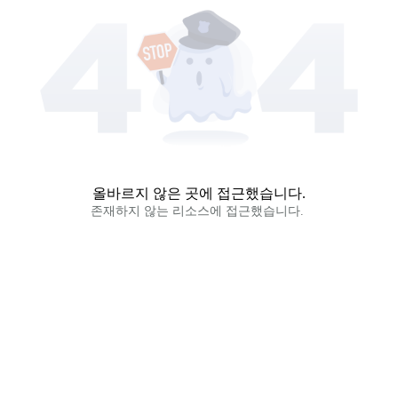
올바르지 않은 곳에 접근했습니다.
존재하지 않는 리소스에 접근했습니다. 