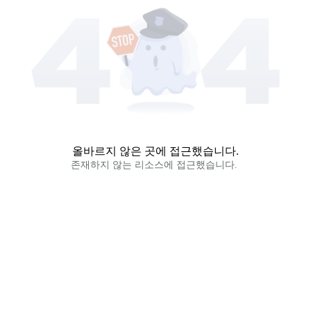
올바르지 않은 곳에 접근했습니다.
존재하지 않는 리소스에 접근했습니다. 