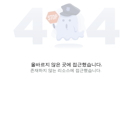
올바르지 않은 곳에 접근했습니다.
존재하지 않는 리소스에 접근했습니다. 